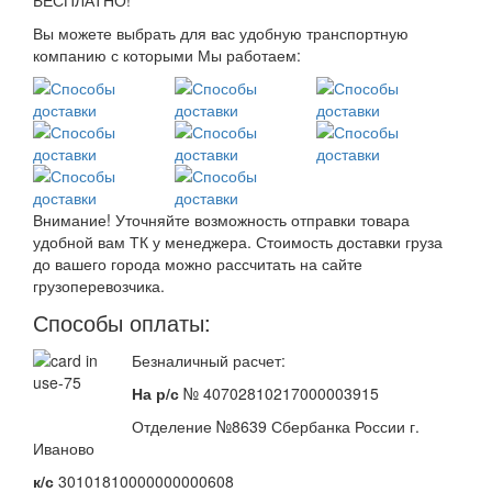
БЕСПЛАТНО!
Вы можете выбрать для вас удобную транспортную
компанию с которыми Мы работаем:
Внимание! Уточняйте возможность отправки товара
удобной вам ТК у менеджера. Стоимость доставки груза
до вашего города можно рассчитать на сайте
грузоперевозчика.
Способы оплаты:
Безналичный расчет:
На р/с
№ 40702810217000003915
Отделение №8639 Сбербанка России г.
Иваново
к/с
30101810000000000608