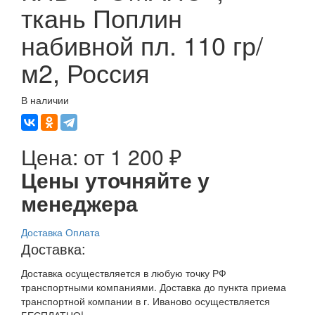
ткань Поплин
набивной пл. 110 гр/
м2, Россия
В наличии
Цена:
от
1 200 ₽
Цены уточняйте у
менеджера
Доставка
Оплата
Доставка:
Доставка осуществляется в любую точку РФ
транспортными компаниями. Доставка до пункта приема
транспортной компании в г. Иваново осуществляется