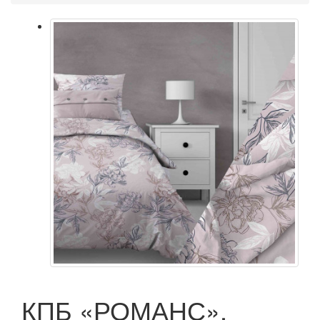
КПБ «РОМАНС»,