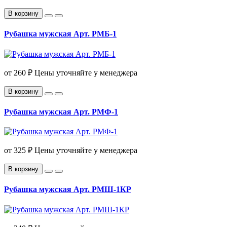
В корзину
Рубашка мужская Арт. РМБ-1
от
260 ₽
Цены уточняйте у менеджера
В корзину
Рубашка мужская Арт. РМФ-1
от
325 ₽
Цены уточняйте у менеджера
В корзину
Рубашка мужская Арт. РМШ-1КР