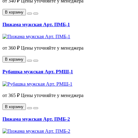
от
340 ₽
Цены уточняйте у менеджера
В корзину
Пижама мужская Арт. ПМБ-1
от
360 ₽
Цены уточняйте у менеджера
В корзину
Рубашка мужская Арт. РМШ-1
от
365 ₽
Цены уточняйте у менеджера
В корзину
Пижама мужская Арт. ПМБ-2