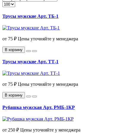
Трусы мужские Арт. ТБ-1
от
75 ₽
Цены уточняйте у менеджера
В корзину
Трусы мужские Арт. ТТ-1
от
75 ₽
Цены уточняйте у менеджера
В корзину
Рубашка мужская Арт. РМБ-1КР
от
250 ₽
Цены уточняйте у менеджера